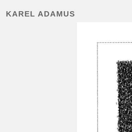
KAREL ADAMUS